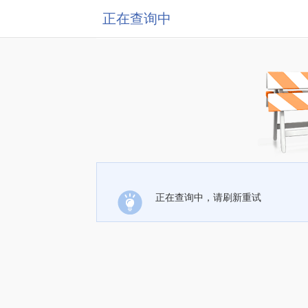
正在查询中
正在查询中，请刷新重试