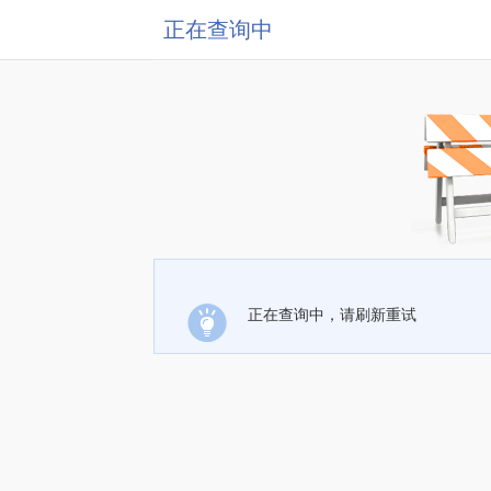
正在查询中
正在查询中，请刷新重试