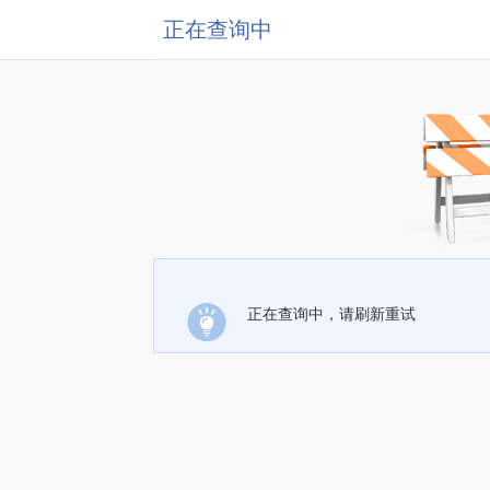
正在查询中
正在查询中，请刷新重试